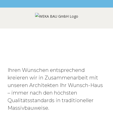
Ihren Wünschen entsprechend
kreieren wir in Zusammenarbeit mit
unseren Architekten Ihr Wunsch-Haus
– immer nach den höchsten
Qualitätsstandards in traditioneller
Massivbauweise.