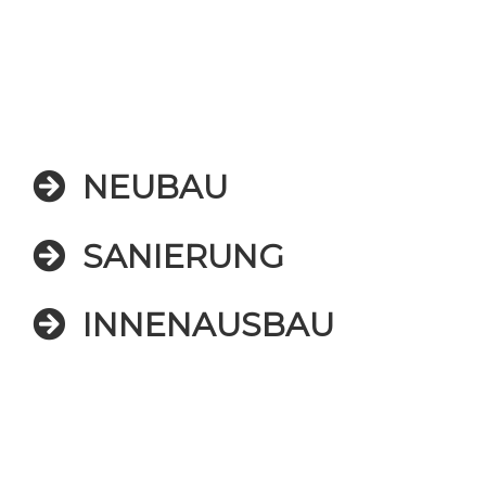
NEUBAU
SANIERUNG
INNENAUSBAU